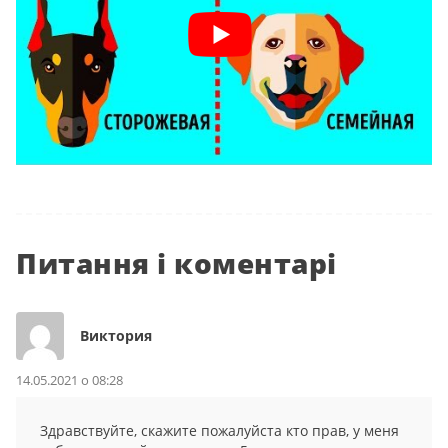
Питання і коментарі
Виктория
14.05.2021 о 08:28
Здравствуйте, скажите пожалуйста кто прав, у меня