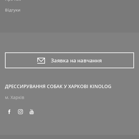
Відгуки
Заявка на навчання
ДРЕССИРУВАННЯ СОБАК У ХАРКОВІ KINOLOG
м. Харків