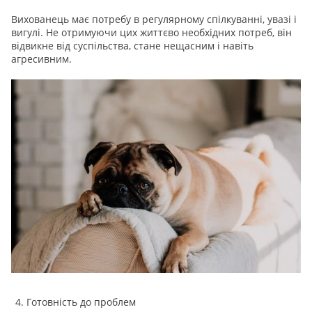
Вихованець має потребу в регулярному спілкуванні, увазі і
вигулі. Не отримуючи цих життєво необхідних потреб, він
відвикне від суспільства, стане нещасним і навіть
агресивним.
Готовність до проблем