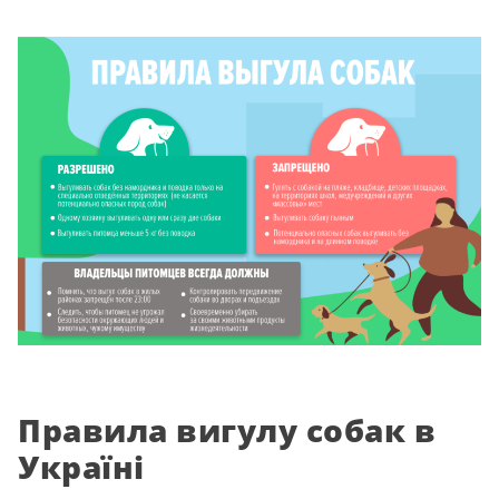
Правила вигулу собак в
Україні