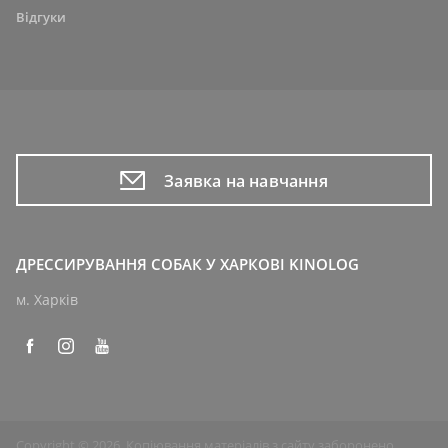
Відгуки
Заявка на навчання
ДРЕССИРУВАННЯ СОБАК У ХАРКОВІ KINOLOG
м. Харків
Copyright © 2026. Копіювання матеріалів з сайту заборонено.