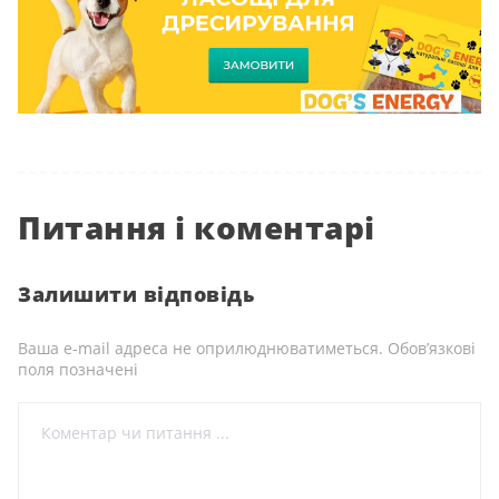
Питання і коментарі
Залишити відповідь
Ваша e-mail адреса не оприлюднюватиметься.
Обов’язкові
поля позначені