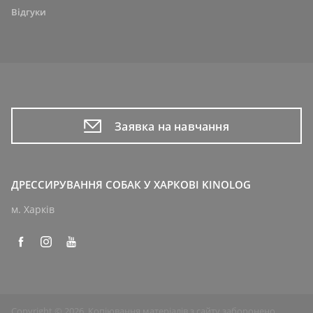
Відгуки
Заявка на навчання
ДРЕССИРУВАННЯ СОБАК У ХАРКОВІ KINOLOG
м. Харків
Copyright © 2026. Копіювання матеріалів з сайту заборонено.