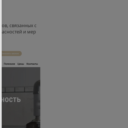
ов, связанных с
пасностей и мер